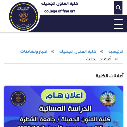
كلية الفنون الجميلة
college of fine art
الرئيسية
كلية الفنون الجميلة
اخبار ونشاطات
أعلانات الكلية
أعلانات الكلية