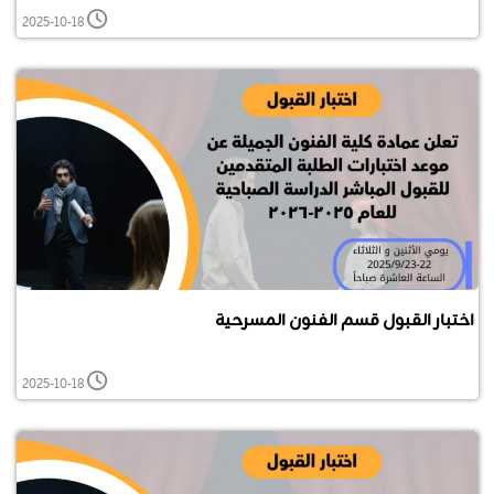
2025-10-18
اختبار القبول قسم الفنون المسرحية
2025-10-18