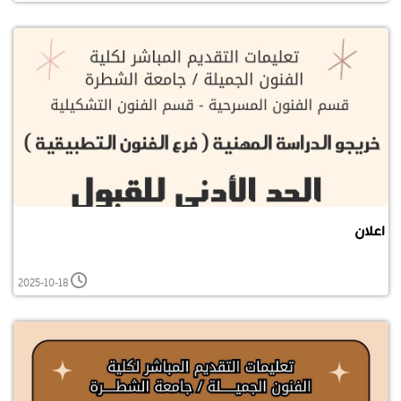
اعلان
2025-10-18