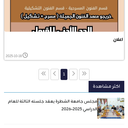
اعلان
2025-10-18
1
اكثر مشاهدة
مجلس جامعة الشطرة يعقد جلسته الثالثة للعام
الدراسي 2025–2026