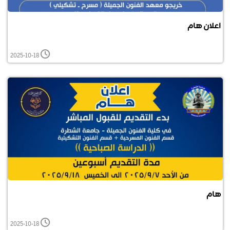
اعلان هام
2025-10-18
هام
2025-10-18