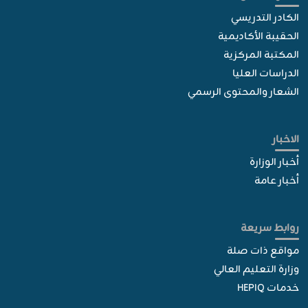
الكادر التدريسي
الحقيبة الأكاديمية
المكتبة المركزية
الدراسات العليا
الشعار والمحتوى الرسمي
الاخبار
أخبار الوزارة
أخبار عامة
روابط سريعة
مواقع ذات صلة
وزارة التعليم العالي
خدمات HEPIQ