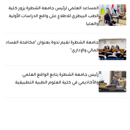
المساعد العلمي لرئيس جامعة الشطرة يزور كلية
الطب البيطري للاطلاع على واقع الدراسات الأولية
والعليا
جامعة الشطرة تقيم ندوة بعنوان "مكافحة الفساد
المالي والإداري"
رئيس جامعة الشطرة يتابع الواقع العلمي
والأكاديمي في كلية العلوم الطبية التطبيقية