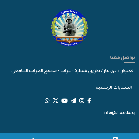
تواصل معنا
العنوان : ذي قار / طريق شطرة - غراف / مجمع الغراف الجامعي
الحسابات الرسمية
info@shu.edu.iq