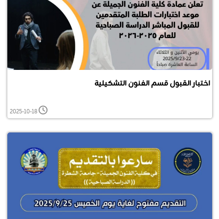
اختبار القبول قسم الفنون التشكيلية
2025-10-18