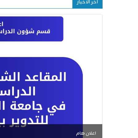
اخر الاخبار
اعلان هام