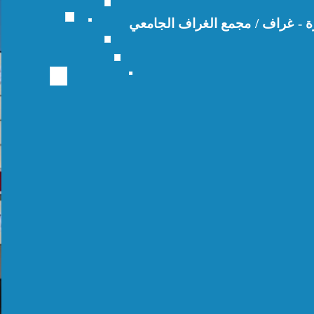
 - غراف /
مجمع الغراف الجامعي