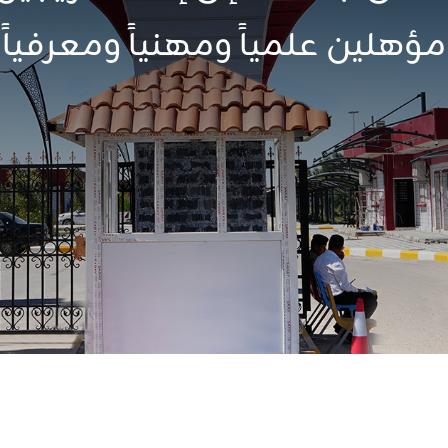
الشطرة