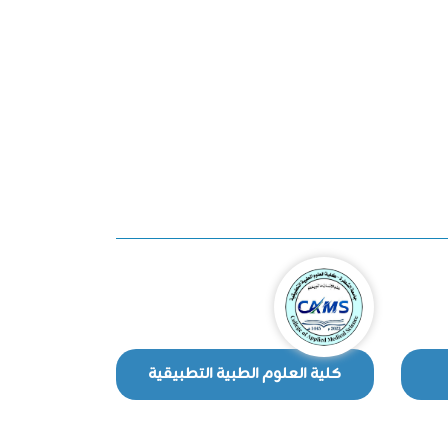
كلية العلوم الطبية التطبيقية