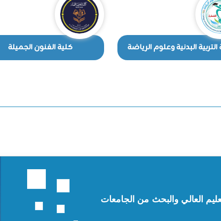
التربية البدنية وعلوم الرياضة
كلية الفنون الجميلة
ليم العالي والبحث من الجامعات