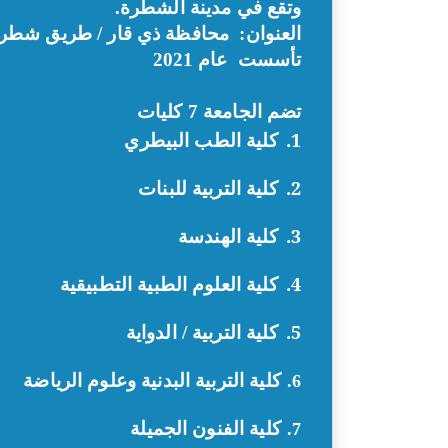
وتقع في مدينة الشطرة.
العنوان:
محافظة ذي قار / طريق شطرة
تأسست عام 2021
تضم الجامعة 7 كليات
1.
كلية الطب البيطري
2.
كلية التربية للبنات
3.
كلية الهندسة
4.
كلية العلوم الطبية التطبيقية
5.
كلية التربية
/
الدواية
كلية التربية البدنية وعلوم الرياضة
6.
كلية الفنون الجميلة
7.