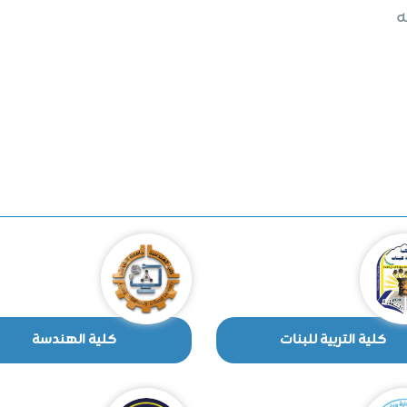
ه
كلية التربية للبنات
كلية الهندسة