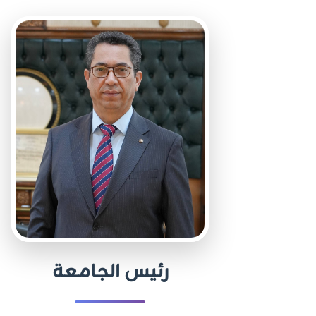
رئيس الجامعة