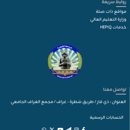
روابط سريعة
مواقع ذات صلة
وزارة التعليم العالي
خدمات HEPIQ
تواصل معنا
العنوان : ذي قار / طريق شطرة - غراف / مجمع الغراف الجامعي
الحسابات الرسمية