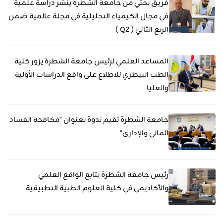
فريق بحثي من جامعة الشطرة ينشر دراسة علمية
في مجال الكيمياء التحليلية في مجلة عالمية ضمن
الربع الثاني ( Q2 )
المساعد العلمي لرئيس جامعة الشطرة يزور كلية
الطب البيطري للاطلاع على واقع الدراسات الأولية
والعليا
جامعة الشطرة تقيم ندوة بعنوان "مكافحة الفساد
المالي والإداري"
رئيس جامعة الشطرة يتابع الواقع العلمي
والأكاديمي في كلية العلوم الطبية التطبيقية