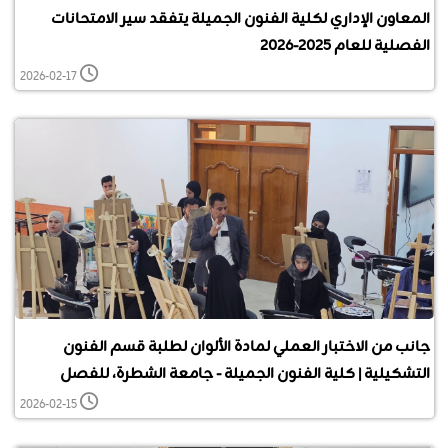
المعاون الإداري لكلية الفنون الجميلة يتفقد سير الامتحانات
الفصلية للعام 2025-2026
2026-02-17
جانب من الاختبار العملي لمادة الألوان ​لطلبة قسم الفنون
التشكيلية | كلية الفنون الجميلة - جامعة الشطرة، للفصل
الدراسي الأول للعام 2025/2026
2026-02-15