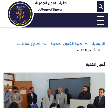
كلية الفنون الجميلة
college of fine art
الرئيسية
كلية الفنون الجميلة
اخبار ونشاطات
أخبار الكلية
أخبار الكلية