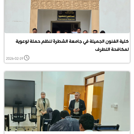
كلية الفنون الجميلة في جامعة الشطرة تنظم حملة توعوية
لمكافحة التطرف
2026-02-19