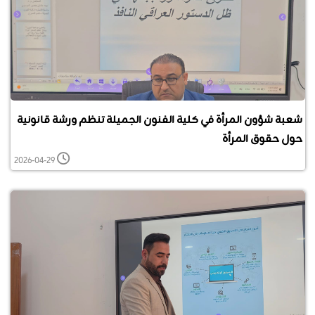
شعبة شؤون المرأة في كلية الفنون الجميلة تنظم ورشة قانونية
حول حقوق المرأة
2026-04-29