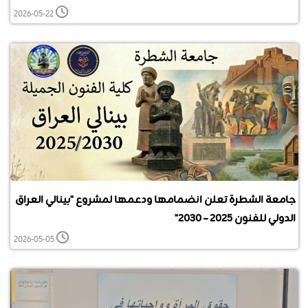
2026-05-22
جامعة الشطرة تعلن انضمامها ودعمها لمشروع "بينالي العراق
الدولي للفنون 2025 – 2030"
2026-05-05