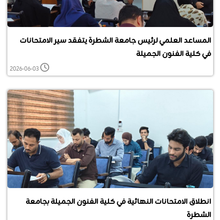
المساعد العلمي لرئيس جامعة الشطرة يتفقد سير الامتحانات
في كلية الفنون الجميلة
2026-06-03
انطلاق الامتحانات النهائية في كلية الفنون الجميلة بجامعة
الشطرة