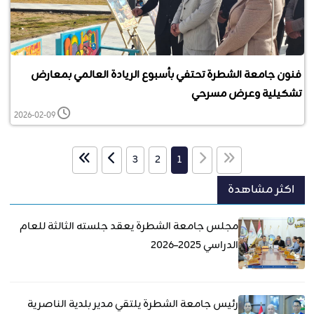
فنون جامعة الشطرة تحتفي بأسبوع الريادة العالمي بمعارض
تشكيلية وعرض مسرحي
2026-02-09
3
2
1
اكثر مشاهدة
مجلس جامعة الشطرة يعقد جلسته الثالثة للعام
الدراسي 2025–2026
رئيس جامعة الشطرة يلتقي مدير بلدية الناصرية