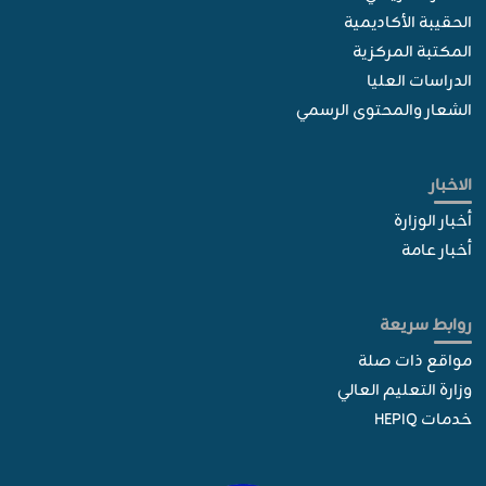
الحقيبة الأكاديمية
المكتبة المركزية
الدراسات العليا
الشعار والمحتوى الرسمي
الاخبار
أخبار الوزارة
أخبار عامة
روابط سريعة
مواقع ذات صلة
وزارة التعليم العالي
خدمات HEPIQ