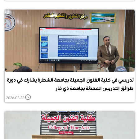
تدريسي في كلية الفنون الجميلة بجامعة الشطرة يشارك في دورة
طرائق التدريس المحدثة بجامعة ذي قار
2026-02-22