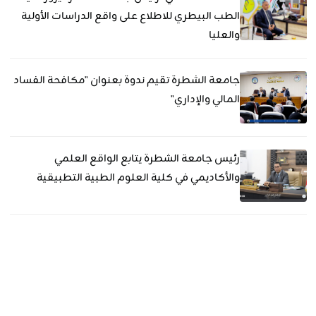
الطب البيطري للاطلاع على واقع الدراسات الأولية
والعليا
جامعة الشطرة تقيم ندوة بعنوان "مكافحة الفساد
المالي والإداري"
رئيس جامعة الشطرة يتابع الواقع العلمي
والأكاديمي في كلية العلوم الطبية التطبيقية