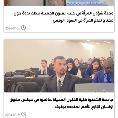
وحدة شؤون المرأة في كلية الفنون الجميلة تنظم ندوة حول
مفتاح نجاح المرأة في السوق الرقمي
2026-04-15
جامعة الشطرة كلية الفنون الجميلة حاضرة في مجلس حقوق
الإنسان التابع للأمم المتحدة بجنيف
2026-02-24