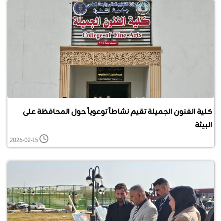
كلية الفنون الجميلة تقيم نشاطاً توعوياً حول المحافظة على
البيئة
2026-02-15