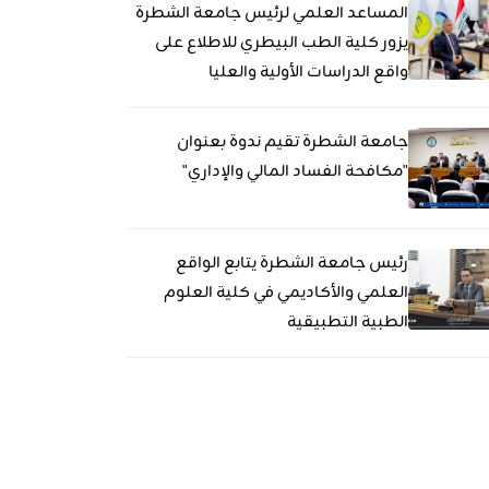
المساعد العلمي لرئيس جامعة الشطرة
يزور كلية الطب البيطري للاطلاع على
واقع الدراسات الأولية والعليا
جامعة الشطرة تقيم ندوة بعنوان
"مكافحة الفساد المالي والإداري"
رئيس جامعة الشطرة يتابع الواقع
العلمي والأكاديمي في كلية العلوم
الطبية التطبيقية