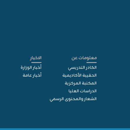
معلومات عن
الاخبار
الكادر التدريسي
أخبار الوزارة
الحقيبة الأكاديمية
أخبار عامة
المكتبة المركزية
الدراسات العليا
الشعار والمحتوى الرسمي