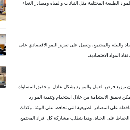
واد الطبيعة المختلفة مثل النباتات والمياه ومصادر الغذاء
اد والبيئة والمجتمع، وتعمل على تعزيز النمو الاقتصادي على
نفاذ المواد الاقتصادية
.
ان توزيع فرص العمل والموارد بشكل عادل، وتحقيق المساواة
يمكن تحقيق الاستدامة من خلال استخدام وتنمية الموارد
افظة على المصادر الطبيعية التي تحافظ على البيئة، وكذلك
 الحفاظ على الحياة، وهذا يتطلب مشاركة كل افراد المجتمع