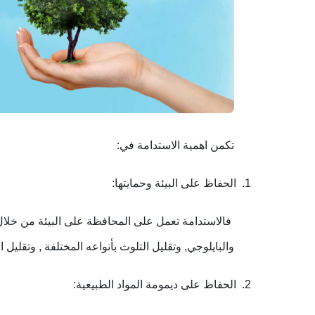
تكمن اهمية الاستدامة في
:
1.
الحفاظ على البيئة وحمايتها
:
فالاستدامة تعمل على المحافظة على البيئة من خلال 
والبايلوجي, وتقليل التلوث بأنواعه المختلفة , وتقليل ا
2.
الحفاظ على ديمومة المواد الطبيعية
: