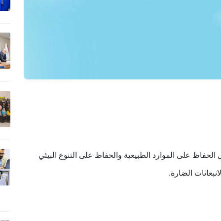
الحفاظ على الموارد الطبيعية والحفاظ على التنوع البيئي
لانبعاثات الضارة
.