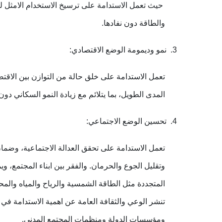
حيث تعمل الاستدامة على ترسيخ الاستخدام الامثل للم
والطاقة دون نفادها
.
3.
نمو وديمومة الوضع الاقتصادي
:
تعمل الاستدامة على خلق حالة من التوازن بين الاقتص
المدى الطويل، بما يتلائم مع زيادة النمو السكاني دون 
4.
تحسين الوضع الاجتماعي
:
تعمل الاستدامة على تحقق العدالة الاجتماعية، وضم
وتقليل الجوع والحرمان. والفقر بين ابناء المجتمع، و
المتجددة مثل الطاقة الشمسية والرياح والمياه والمح
تنشر الوعي والثقافة العامة عن اهمية الاستدامة في
ومؤسسات الدولة ومنظمات المجتمع المدني
.