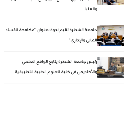
والعليا
جامعة الشطرة تقيم ندوة بعنوان "مكافحة الفساد
المالي والإداري"
رئيس جامعة الشطرة يتابع الواقع العلمي
والأكاديمي في كلية العلوم الطبية التطبيقية