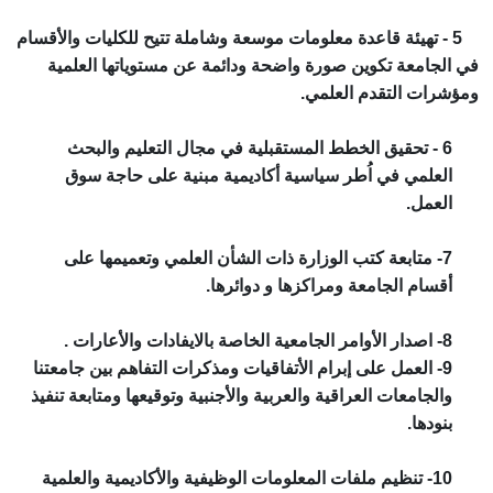
5 - تهيئة قاعدة معلومات موسعة وشاملة تتيح للكليات والأقسام
في الجامعة تكوين صورة واضحة ودائمة عن مستوياتها العلمية
ومؤشرات التقدم العلمي.
6 - تحقيق الخطط المستقبلية في مجال التعليم والبحث
العلمي في اُطر سياسية أكاديمية مبنية على حاجة سوق
العمل.
7- متابعة كتب الوزارة ذات الشأن العلمي وتعميمها على
أقسام الجامعة ومراكزها و دوائرها.
8- اصدار الأوامر الجامعية الخاصة بالايفادات والأعارات .
9- العمل على إبرام الأتفاقيات ومذكرات التفاهم بين جامعتنا
والجامعات العراقية والعربية والأجنبية وتوقيعها ومتابعة تنفيذ
بنودها.
10- تنظيم ملفات المعلومات الوظيفية والأكاديمية والعلمية