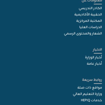
معلومات عن
الكادر التدريسي
الحقيبة الأكاديمية
المكتبة المركزية
الدراسات العليا
الشعار والمحتوى الرسمي
الاخبار
أخبار الوزارة
أخبار عامة
روابط سريعة
مواقع ذات صلة
وزارة التعليم العالي
خدمات HEPIQ