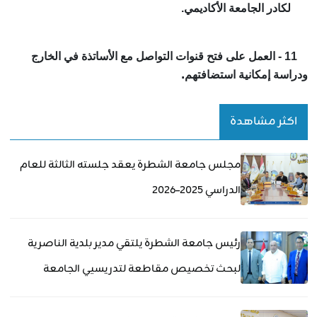
لكادر الجامعة الأكاديمي.
11 - العمل على فتح قنوات التواصل مع الأساتذة في الخارج
.
ودراسة إمكانية استضافتهم
اكثر مشاهدة
مجلس جامعة الشطرة يعقد جلسته الثالثة للعام
الدراسي 2025–2026
رئيس جامعة الشطرة يلتقي مدير بلدية الناصرية
لبحث تخصيص مقاطعة لتدريسيي الجامعة