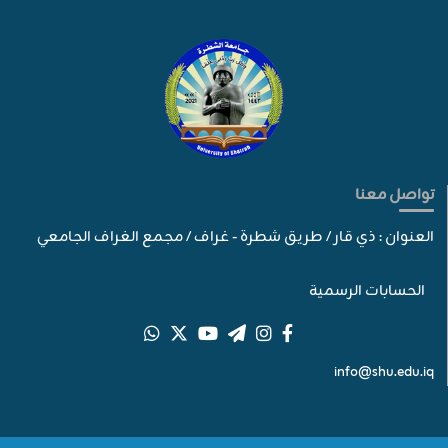
تواصل معنا
العنوان : ذي قار / طريق شطرة - غراف / مجمع الغراف الجامعي
الحسابات الرسمية
info@shu.edu.iq