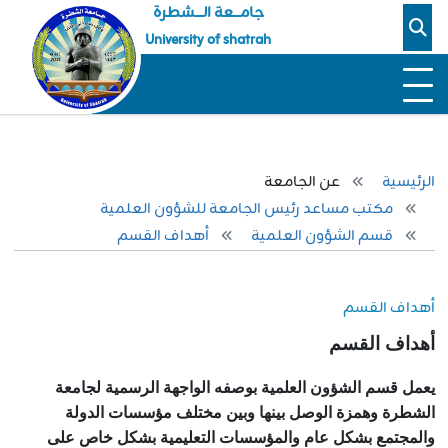
جامـــعة الــــشطرة
University of shatrah
الرئيسية
عن الجامعة
مكتب مساعد رئيس الجامعة للشؤون العلمية
قسم الشؤون العلمية
أهداف القسم
أهداف القسم
أهداف القسم
يعمل قسم الشؤون العلمية بوصفه الواجهة الرسمية لجامعة
الشطرة وهمزة الوصل بينها وبين مختلف مؤسسات الدولة
والمجتمع بشكل عام والمؤسسات التعليمية بشكل خاص على