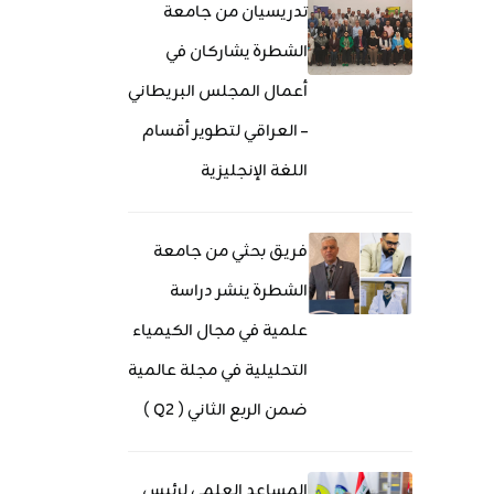
تدريسيان من جامعة
الشطرة يشاركان في
أعمال المجلس البريطاني
– العراقي لتطوير أقسام
اللغة الإنجليزية
فريق بحثي من جامعة
الشطرة ينشر دراسة
علمية في مجال الكيمياء
التحليلية في مجلة عالمية
ضمن الربع الثاني ( Q2 )
المساعد العلمي لرئيس