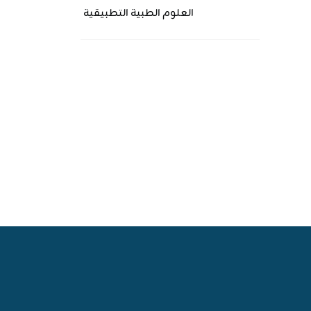
العلوم الطبية التطبيقية