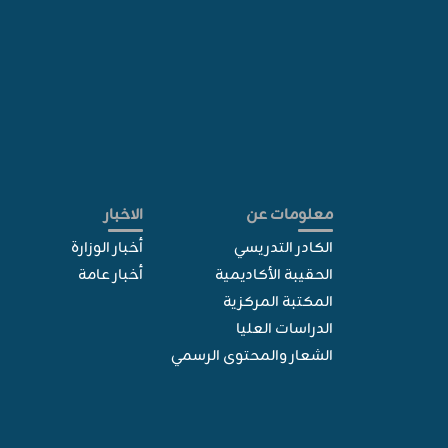
معلومات عن
الاخبار
الكادر التدريسي
أخبار الوزارة
الحقيبة الأكاديمية
أخبار عامة
المكتبة المركزية
الدراسات العليا
الشعار والمحتوى الرسمي