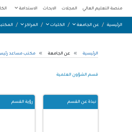
منصة التعليم العالي
المجلات
الابحاث
الاستدامة
الكا
الرئيسية
عن الجامعة
الكليات
المراكز
المكتبة
الرئيسية
عن الجامعة
مكتب مساعد رئيس 
قسم الشؤون العلمية
نبذة عن القسم
رؤية القسم