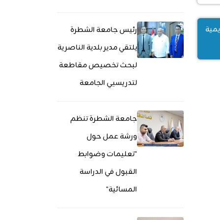
يمية
رئيس جامعة الشطرة
يلتقي مدير بلدية الناصرية
لبحث تخصيص مقاطعة
لتدريسيي الجامعة
جامعة الشطرة تنظم
ورشة عمل حول
"تعليمات وضوابط
القبول في الدراسة
المسائية"