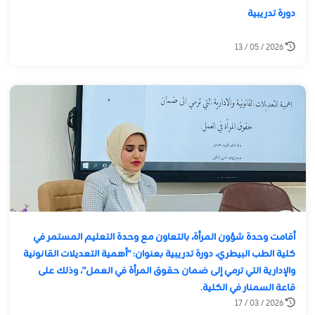
دورة تدريبية
2026 / 05 / 13
أقامت وحدة شؤون المرأة، بالتعاون مع وحدة التعليم المستمر في
كلية الطب البيطري، دورة تدريبية بعنوان: “أهمية التعديلات القانونية
والإدارية التي ترمي إلى ضمان حقوق المرأة في العمل”، وذلك على
قاعة السمنار في الكلية.
2026 / 03 / 17