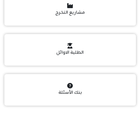
مشاريع التخرج
الطلبة الاوائل
بنك الأسئلة