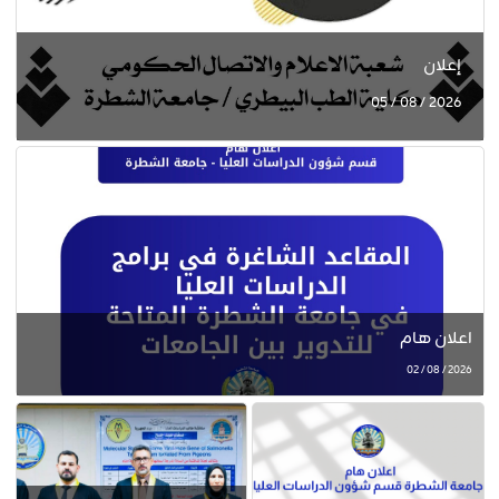
إعلان
2026 / 08 / 05
اعلان هام
2026 / 08 / 02