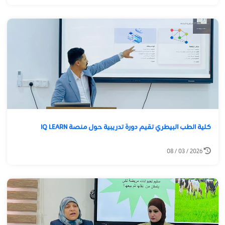
كلية الطب البيطري تقيم دورة تدريبية حول منصة IQ LEARN
2026 / 03 / 08