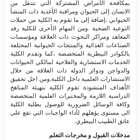
بمكافحة الأمراض المشتركة التي تنتقل من
الانسان إلى الحيوان ومراقبة الأغذية ذات المنشأ
الحيواني ،إضافة إلى ما تقوم به الكلية من حملات
التوعية الصحية .ومن المهام الأخرى للكلية رفد
المعاهد ومراكز البحوث ذات العلاقة ومؤسسات
الصناعات الغذائية والمنتجات الحيوانية المختلفة
بالكوادر البيطرية المتخصصة ،كما وتقدم الكلية
الخدمات الاستشارية والعلاجية لمالكي الحيوانات
والدواجن ودوائر الدولة ذات العلاقة من خلال
الاستشارات العلمية داخل الكلية.ومن اجل تحقيق
الأهداف المنشودة تقوم الكلية بتهيئة المناهج
الدراسية اللازمة والمختبرات العلمية المتخصصة
وكافة الوسائل الضرورية للوصول بطلبة الكلية
الى مستوى يؤهلهم لأداء الواجبات التي تقع على
عاتق الطبيب البيطري.
مدخلات القبول و مخرجات التعلم