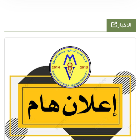
الاخبار