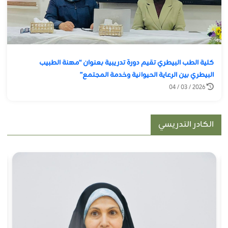
كلية الطب البيطري تقيم دورة تدريبية بعنوان “مهنة الطبيب
البيطري بين الرعاية الحيوانية وخدمة المجتمع”
2026 / 03 / 04
الكادر التدريسي