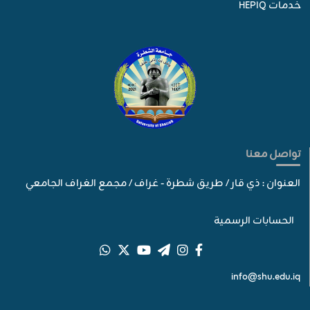
خدمات HEPIQ
تواصل معنا
العنوان : ذي قار / طريق شطرة - غراف / مجمع الغراف الجامعي
الحسابات الرسمية
info@shu.edu.iq