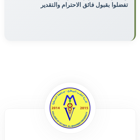
تفضلوا بقبول فائق الاحترام والتقدير