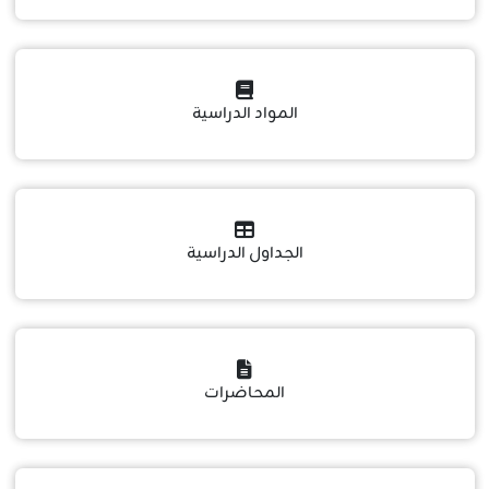
المواد الدراسية
الجداول الدراسية
المحاضرات