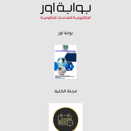
بوابة اور
مجلة الكلية