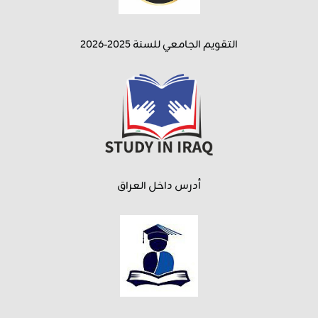
التقويم الجامعي للسنة 2025-2026
أدرس داخل العراق