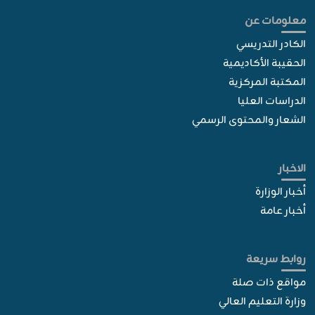
معلومات عن
الكادر التدريسي
الحقيبة الأكاديمية
المكتبة المركزية
الدراسات العليا
الشعار والمحتوى الرسمي
الاخبار
أخبار الوزارة
أخبار عامة
روابط سريعة
مواقع ذات صلة
وزارة التعليم العالي