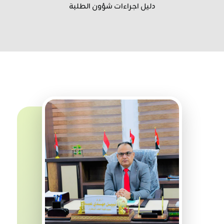
دليل اجراءات شؤون الطلبة