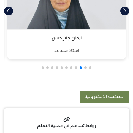
ايمان جابر حسن
استاذ مساعد
المكتبة الالكترونية
روابط تساهم في عملية التعلم