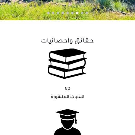
حقائق واحصائيات
80
البحوث المنشورة