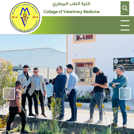
كلية الطب البيطري
College of Veterinary Medicine