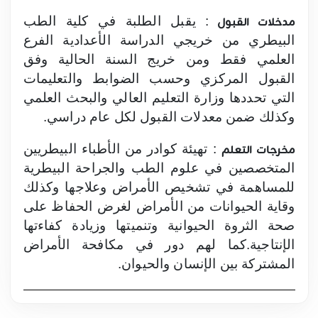
: يقبل الطلبة في كلية الطب
مدخلات القبول
البيطري من خريجي الدراسة الأعدادية الفرع
العلمي فقط ومن خريج السنة الحالية وفق
القبول المركزي وحسب الضوابط والتعليمات
التي تحددها وزارة التعليم العالي والبحث العلمي
وكذلك ضمن معدلات القبول لكل عام دراسي.
: تهيئة كوادر من الأطباء البيطريين
مخرجات التعلم
المتخصصين في علوم الطب والجراحة البيطرية
للمساهمة في تشخيص الأمراض وعلاجها وكذلك
وقاية الحيوانات من الأمراض لغرض الحفاظ على
صحة الثروة الحيوانية وتنميتها وزيادة كفاءتها
الإنتاجية.كما لهم دور في مكافحة الأمراض
المشتركة بين الإنسان والحيوان.