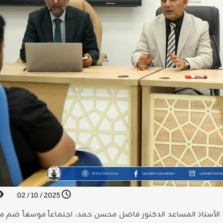
2025 / 10 / 02
الأستاذ المساعد الدكتور فاضل محسن حمد، اجتماعاً موسعاً ضم 