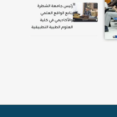
رئيس جامعة الشطرة
يتابع الواقع العلمي
والأكاديمي في كلية
العلوم الطبية التطبيقية