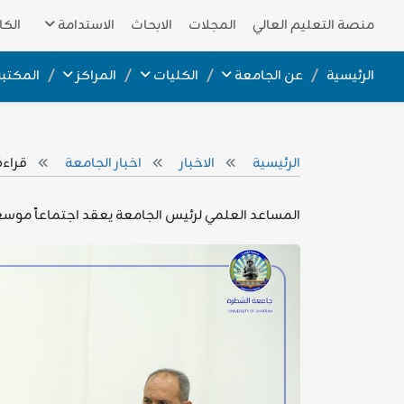
منصة التعليم العالي
المجلات
الابحاث
الاستدامة
الكا
الرئيسية
عن الجامعة
الكليات
المراكز
المكتبة
الرئيسية
الاخبار
اخبار الجامعة
قراءة 
المساعد العلمي لرئيس الجامعة يعقد اجتماعاً موسعاً لمتا