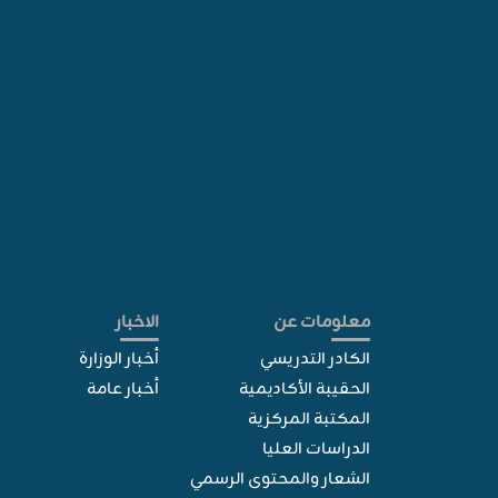
معلومات عن
الاخبار
الكادر التدريسي
أخبار الوزارة
الحقيبة الأكاديمية
أخبار عامة
المكتبة المركزية
الدراسات العليا
الشعار والمحتوى الرسمي