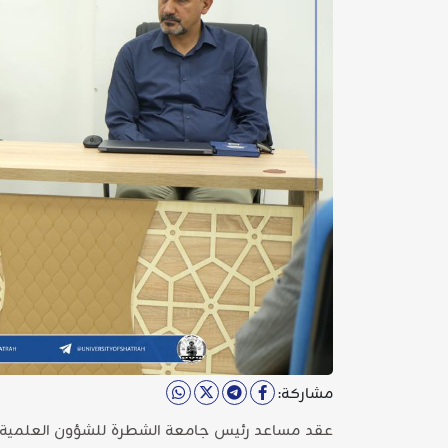
مشاركة:
عقد مساعد رئيس جامعة الشطرة للشؤون العلمية 