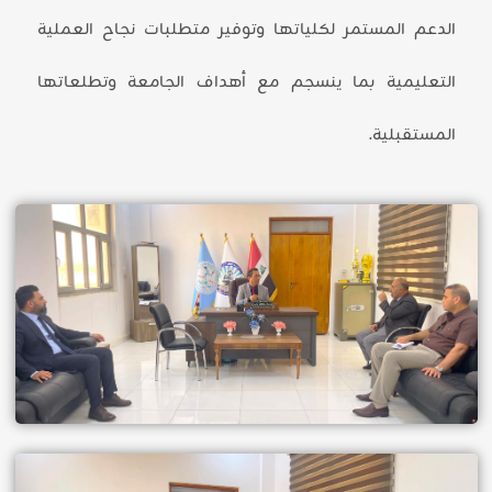
الدعم المستمر لكلياتها وتوفير متطلبات نجاح العملية
التعليمية بما ينسجم مع أهداف الجامعة وتطلعاتها
المستقبلية.