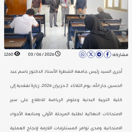
1260
2026 / 06 / 03
مشاركة:
أجرى السيد رئيس جامعة الشطرة الأستاذ الدكتور باسم عبد
الحسين جار الله، يوم الثلاثاء 2 حزيران 2026، زيارة تفقدية إلى
كلية التربية البدنية وعلوم الرياضة للاطلاع على سير
الامتحانات النهائية لطلبة المرحلة الأولى ومتابعة الأجواء
الامتحانية ومدى توافر المستلزمات اللازمة لإنجاح العملية