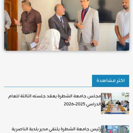
اكثر مشاهدة
مجلس جامعة الشطرة يعقد جلسته الثالثة للعام
الدراسي 2025–2026
رئيس جامعة الشطرة يلتقي مدير بلدية الناصرية