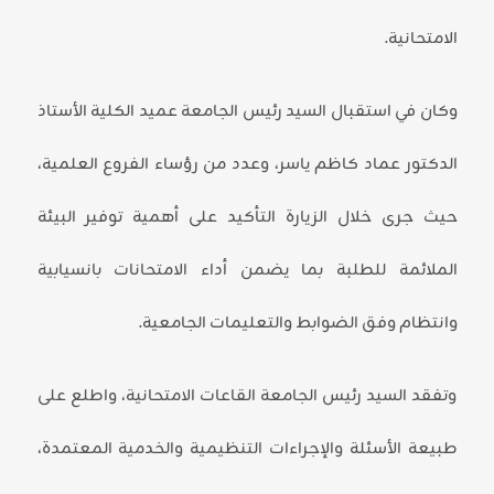
الامتحانية.
وكان في استقبال السيد رئيس الجامعة عميد الكلية الأستاذ
الدكتور عماد كاظم ياسر، وعدد من رؤساء الفروع العلمية،
حيث جرى خلال الزيارة التأكيد على أهمية توفير البيئة
الملائمة للطلبة بما يضمن أداء الامتحانات بانسيابية
وانتظام وفق الضوابط والتعليمات الجامعية.
وتفقد السيد رئيس الجامعة القاعات الامتحانية، واطلع على
طبيعة الأسئلة والإجراءات التنظيمية والخدمية المعتمدة،