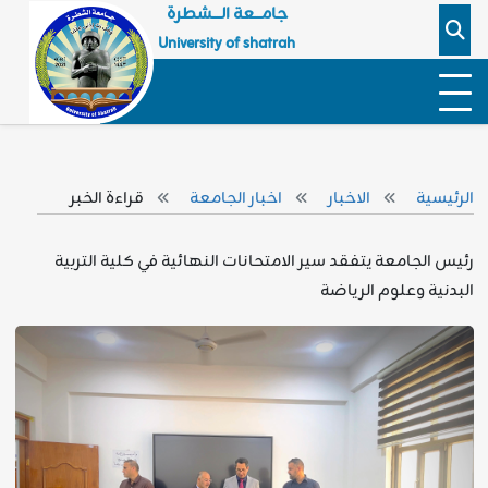
جامـــعة الــــشطرة
University of shatrah
الرئيسية
الاخبار
اخبار الجامعة
قراءة الخبر
رئيس الجامعة يتفقد سير الامتحانات النهائية في كلية التربية
البدنية وعلوم الرياضة