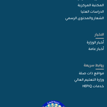
المكتبة المركزية
الدراسات العليا
الشعار والمحتوى الرسمي
الاخبار
أخبار الوزارة
أخبار عامة
روابط سريعة
مواقع ذات صلة
وزارة التعليم العالي
خدمات HEPIQ