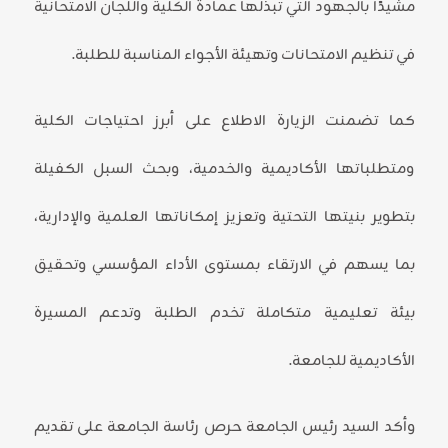
مشيدًا بالجهود التي تبذلها عمادة الكلية واللجان الامتحانية
في تنظيم الامتحانات وتهيئة الأجواء المناسبة للطلبة.
كما تضمنت الزيارة الاطلاع على أبرز احتياجات الكلية
ومتطلباتها الأكاديمية والخدمية، وبحث السبل الكفيلة
بتطوير بنيتها التحتية وتعزيز إمكاناتها العلمية والإدارية،
بما يسهم في الارتقاء بمستوى الأداء المؤسسي وتحقيق
بيئة تعليمية متكاملة تخدم الطلبة وتدعم المسيرة
الأكاديمية للجامعة.
وأكد السيد رئيس الجامعة حرص رئاسة الجامعة على تقديم