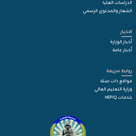
الدراسات العليا
الشعار والمحتوى الرسمي
الاخبار
أخبار الوزارة
أخبار عامة
روابط سريعة
مواقع ذات صلة
وزارة التعليم العالي
خدمات HEPIQ