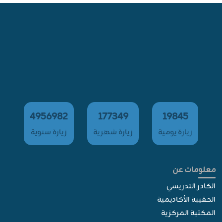
4956982
177349
19845
زيارة يومية
زيارة شهرية
زيارة سنوية
معلومات عن
الكادر التدريسي
الحقيبة الأكاديمية
المكتبة المركزية