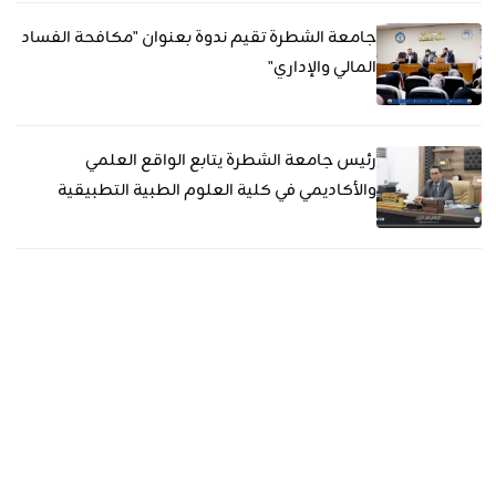
جامعة الشطرة تقيم ندوة بعنوان "مكافحة الفساد
المالي والإداري"
رئيس جامعة الشطرة يتابع الواقع العلمي
والأكاديمي في كلية العلوم الطبية التطبيقية