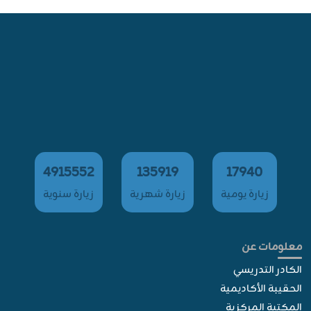
4915552
135919
17940
زيارة يومية
زيارة شهرية
زيارة سنوية
معلومات عن
الكادر التدريسي
الحقيبة الأكاديمية
المكتبة المركزية