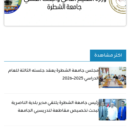
سياسة استخدام الشعار والمحتوى الرسمي
اكثر مشاهدة
مجلس جامعة الشطرة يعقد جلسته الثالثة للعام
الدراسي 2025–2026
رئيس جامعة الشطرة يلتقي مدير بلدية الناصرية
لبحث تخصيص مقاطعة لتدريسيي الجامعة