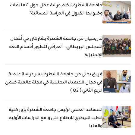
جامعة الشطرة تنظم ورشة عمل حول "تعليمات
وضوابط القبول في الدراسة المسائية"
تدريسيان من جامعة الشطرة يشاركان في أعمال
المجلس البريطاني – العراقي لتطوير أقسام اللغة
الإنجليزية
فريق بحثي من جامعة الشطرة ينشر دراسة علمية
في مجال الكيمياء التحليلية في مجلة عالمية ضمن
الربع الثاني ( Q2 )
المساعد العلمي لرئيس جامعة الشطرة يزور كلية
الطب البيطري للاطلاع على واقع الدراسات الأولية
والعليا