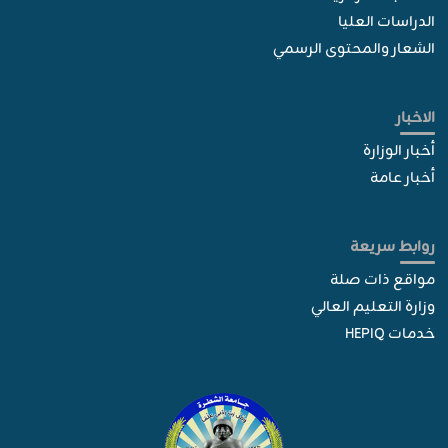
الدراسات العليا
الشعار والمحتوى الرسمي
الاخبار
أخبار الوزارة
أخبار عامة
روابط سريعة
مواقع ذات صلة
وزارة التعليم العالي
خدمات HEPIQ