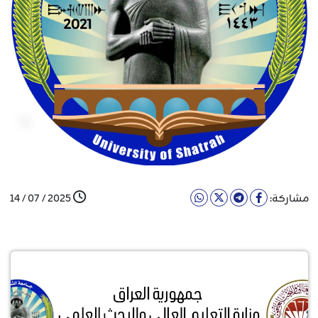
مشاركة:
2025 / 07 / 14