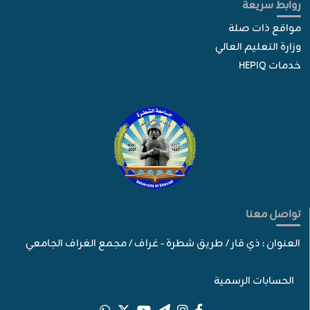
روابط سريعة
مواقع ذات صلة
وزارة التعليم العالي
خدمات HEPIQ
تواصل معنا
العنوان : ذي قار / طريق شطرة - غراف / مجمع الغراف الجامعي
الحسابات الرسمية