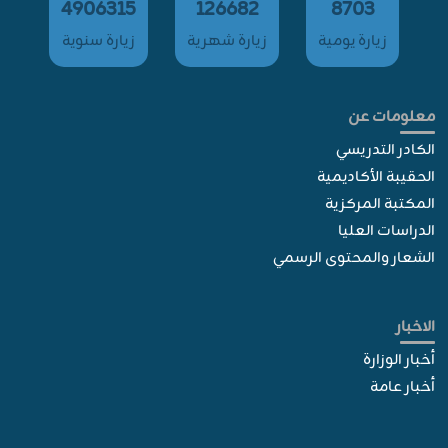
4906315
126682
8703
زيارة يومية
زيارة شهرية
زيارة سنوية
معلومات عن
الكادر التدريسي
الحقيبة الأكاديمية
المكتبة المركزية
الدراسات العليا
الشعار والمحتوى الرسمي
الاخبار
أخبار الوزارة
أخبار عامة