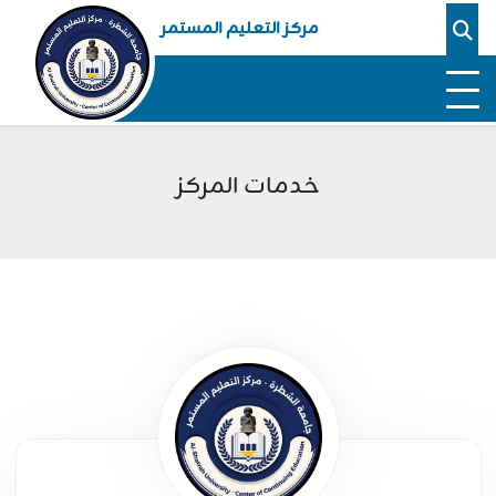
مركز التعليم المستمر
خدمات المركز