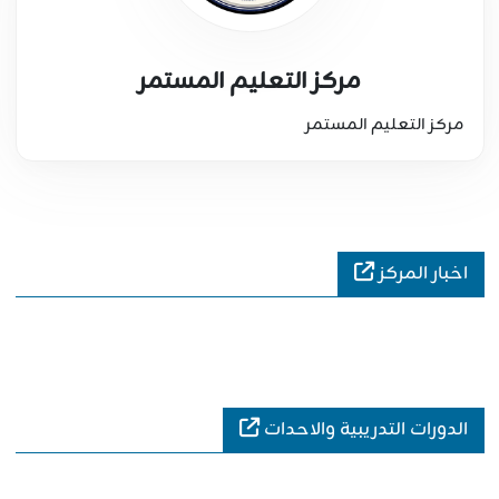
مركز التعليم المستمر
مركز التعليم المستمر
اخبار المركز
الدورات التدريبية والاحدات