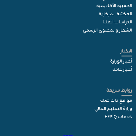
الحقيبة الأكاديمية
المكتبة المركزية
الدراسات العليا
الشعار والمحتوى الرسمي
الاخبار
أخبار الوزارة
أخبار عامة
روابط سريعة
مواقع ذات صلة
وزارة التعليم العالي
خدمات HEPIQ