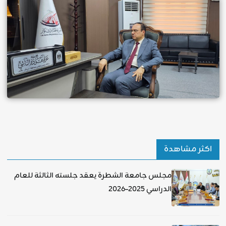
اكثر مشاهدة
مجلس جامعة الشطرة يعقد جلسته الثالثة للعام
الدراسي 2025–2026