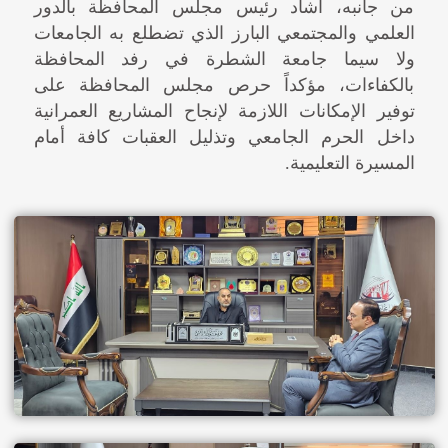
من جانبه، أشاد رئيس مجلس المحافظة بالدور
العلمي والمجتمعي البارز الذي تضطلع به الجامعات
ولا سيما جامعة الشطرة في رفد المحافظة
بالكفاءات، مؤكداً حرص مجلس المحافظة على
توفير الإمكانات اللازمة لإنجاح المشاريع العمرانية
داخل الحرم الجامعي وتذليل العقبات كافة أمام
المسيرة التعليمية.