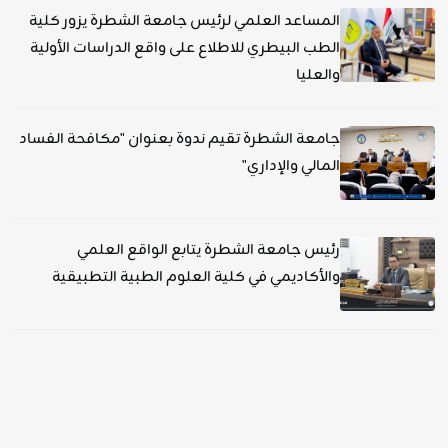
المساعد العلمي لرئيس جامعة الشطرة يزور كلية
الطب البيطري للاطلاع على واقع الدراسات الأولية
والعليا
جامعة الشطرة تقيم ندوة بعنوان "مكافحة الفساد
المالي والإداري"
رئيس جامعة الشطرة يتابع الواقع العلمي
والأكاديمي في كلية العلوم الطبية التطبيقية