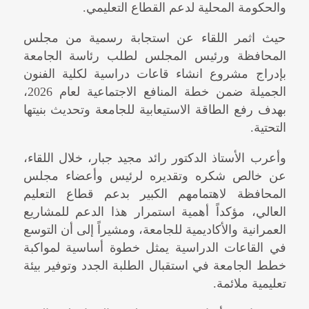
والحكومة المحلية لدعم القطاع التعليمي.
حيث اثمر اللقاء عن استجابة رسمية من مجلس
المحافظة ورئيس المجلس لطلب رئاسة الجامعة
بإدراج مشروع انشاء قاعات دراسية لكلية الفنون
الجميلة ضمن خطة المنافع الاجتماعية لعام 2026،
بهدف رفع الطاقة الاستيعابية للجامعة وتحديث بنيتها
التحتية.
وأعرب الأستاذ الدكتور رائد مجيد جبار، خلال اللقاء،
عن خالص شكره وتقديره لرئيس وأعضاء مجلس
المحافظة لاهتمامهم الكبير بدعم قطاع التعليم
العالي، مؤكداً أهمية استمرار هذا الدعم للمشاريع
العمرانية والأكاديمية للجامعة، ومشيراً إلى أن التوسع
في القاعات الدراسية يمثل خطوة أساسية لمواكبة
خطط الجامعة في استقبال الطلبة الجدد وتوفير بيئة
تعليمية ملائمة.