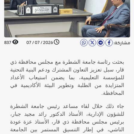
837
2026 / 07 / 07
مشاركة:
بحثت رئاسة جامعة الشطرة مع مجلس محافظة ذي
قار، سبل تعزيز التعاون المشترك ودعم البنية التحتية
للمؤسسة التعليمية، بما يضمن استيعاب الأعداد
المتزايدة من الطلبة وتطوير البيئة الأكاديمية في
المحافظة.
جاء ذلك خلال لقاء مساعد رئيس جامعة الشطرة
للشؤون الإدارية، الأستاذ الدكتور رائد مجيد جبار،
برئيس مجلس محافظة ذي قار، الأستاذ عزة عودة
الناشي، في إطار التنسيق المستمر بين الجامعة