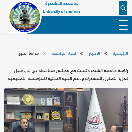
جامـــعة الــــشطرة
University of shatrah
الرئيسية
الاخبار
اخبار الجامعة
قراءة الخبر
رئاسة جامعة الشطرة تبحث مع مجلس محافظة ذي قار، سبل
تعزيز التعاون المشترك ودعم البنية التحتية للمؤسسة التعليمية