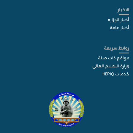
الاخبار
أخبار الوزارة
أخبار عامة
روابط سريعة
مواقع ذات صلة
وزارة التعليم العالي
خدمات HEPIQ