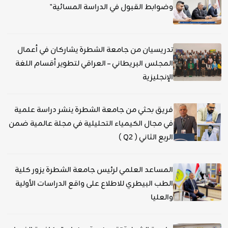
وضوابط القبول في الدراسة المسائية"
تدريسيان من جامعة الشطرة يشاركان في أعمال
المجلس البريطاني – العراقي لتطوير أقسام اللغة
الإنجليزية
فريق بحثي من جامعة الشطرة ينشر دراسة علمية
في مجال الكيمياء التحليلية في مجلة عالمية ضمن
الربع الثاني ( Q2 )
المساعد العلمي لرئيس جامعة الشطرة يزور كلية
الطب البيطري للاطلاع على واقع الدراسات الأولية
والعليا