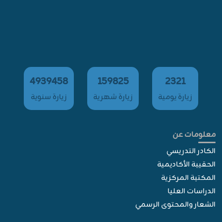
4939458
159825
2321
زيارة يومية
زيارة شهرية
زيارة سنوية
معلومات عن
الكادر التدريسي
الحقيبة الأكاديمية
المكتبة المركزية
الدراسات العليا
الشعار والمحتوى الرسمي