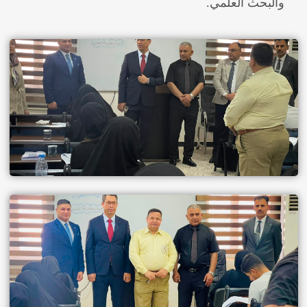
والبحث العلمي.