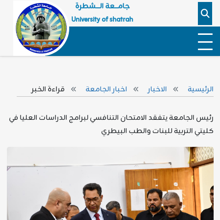
جامـــعة الــــشطرة
University of shatrah
الرئيسية
الاخبار
اخبار الجامعة
قراءة الخبر
رئيس الجامعة يتفقد الامتحان التنافسي لبرامج الدراسات العليا في
كليتي التربية للبنات والطب البيطري